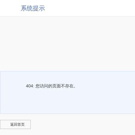
系统提示
404: 您访问的页面不存在。
返回首页