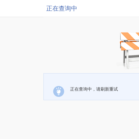
正在查询中
正在查询中，请刷新重试