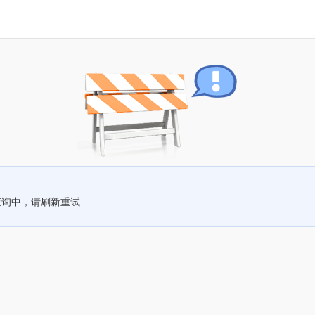
查询中，请刷新重试