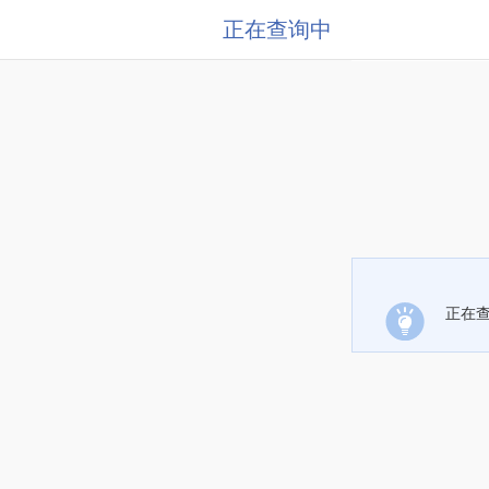
正在查询中
正在