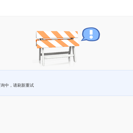
查询中，请刷新重试