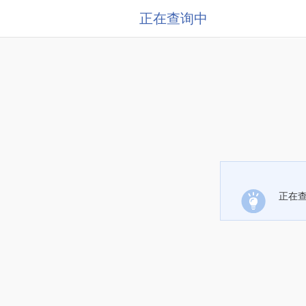
正在查询中
正在