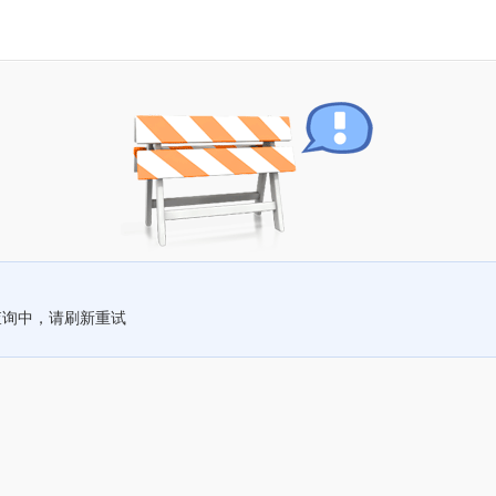
查询中，请刷新重试