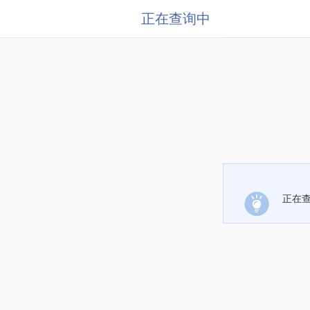
正在查询中
正在